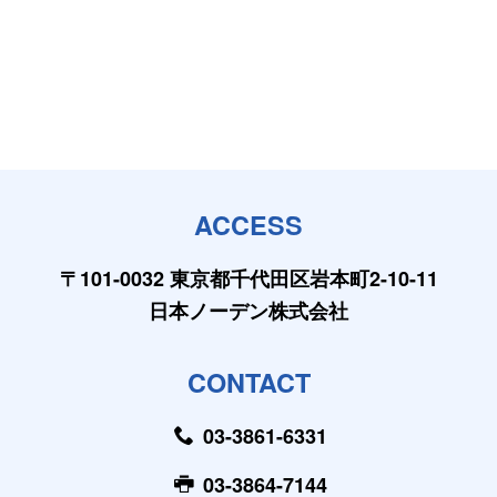
ACCESS
〒101-0032 東京都千代田区岩本町2-10-11
日本ノーデン株式会社
CONTACT
03-3861-6331
03-3864-7144